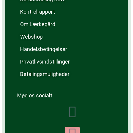
Kontrolrapport
Om Lærkegård
Webshop
Handelsbetingelser
Privatlivsindstillinger
Betalingsmuligheder
Mød os socialt