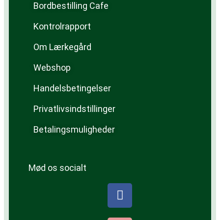
Bordbestilling Cafe
Kontrolrapport
Om Lærkegård
Webshop
Handelsbetingelser
Privatlivsindstillinger
Betalingsmuligheder
Mød os socialt