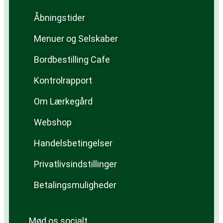
Åbningstider
Menuer og Selskaber
Bordbestilling Cafe
Kontrolrapport
Om Lærkegård
Webshop
Handelsbetingelser
Privatlivsindstillinger
Betalingsmuligheder
Mød os socialt