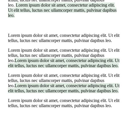
leo.
Lorem ipsum dolor sit amet, consectetur adipiscing elit.
Ut elit tellus, luctus nec ullamcorper mattis, pulvinar dapibus
leo.
Lorem ipsum dolor sit amet, consectetur adipiscing elit. Ut elit
tellus, luctus nec ullamcorper mattis, pulvinar dapibus leo.
Lorem ipsum dolor sit amet, consectetur adipiscing elit. Ut elit
tellus, luctus nec ullamcorper mattis, pulvinar dapibus
leo.
Lorem ipsum dolor sit amet, consectetur adipiscing elit. Ut
elit tellus, luctus nec ullamcorper mattis, pulvinar dapibus leo.
Lorem ipsum dolor sit amet, consectetur adipiscing elit. Ut elit
tellus, luctus nec ullamcorper mattis, pulvinar dapibus
leo.
Lorem ipsum dolor sit amet, consectetur adipiscing elit. Ut
elit tellus, luctus nec ullamcorper mattis, pulvinar dapibus leo.
Lorem ipsum dolor sit amet, consectetur adipiscing elit. Ut elit
tellus, luctus nec ullamcorper mattis, pulvinar dapibus leo.