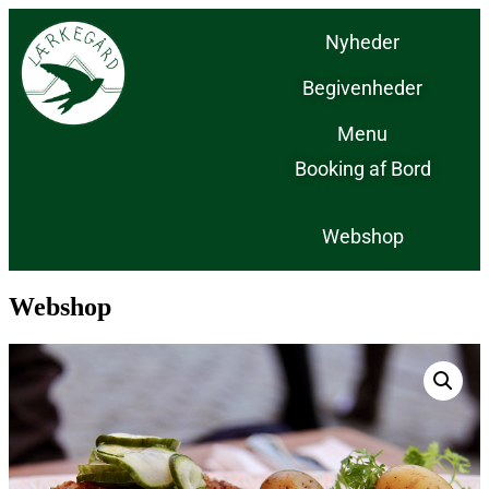
Nyheder
Begivenheder
Menu
Booking af Bord
Webshop
Webshop