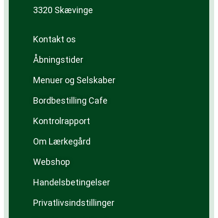
3320 Skævinge
Kontakt os
Åbningstider
Menuer og Selskaber
Bordbestilling Cafe
Kontrolrapport
Om Lærkegård
Webshop
Handelsbetingelser
Privatlivsindstillinger