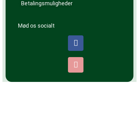
Betalingsmuligheder
Mød os socialt