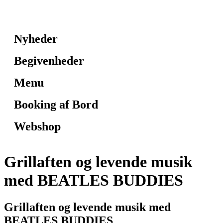
Nyheder
Begivenheder
Menu
Booking af Bord
Webshop
Grillaften og levende musik
med BEATLES BUDDIES
Grillaften og levende musik med
BEATLES BUDDIES