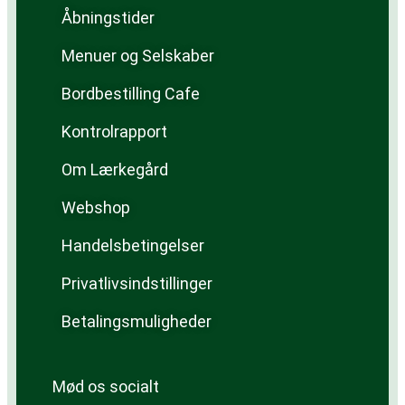
Åbningstider
Menuer og Selskaber
Bordbestilling Cafe
Kontrolrapport
Om Lærkegård
Webshop
Handelsbetingelser
Privatlivsindstillinger
Betalingsmuligheder
Mød os socialt